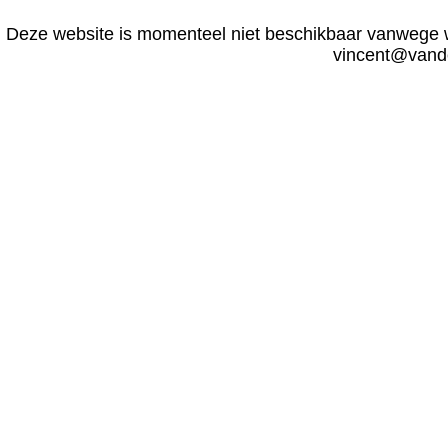
Deze website is momenteel niet beschikbaar vanwege 
vincent@vand